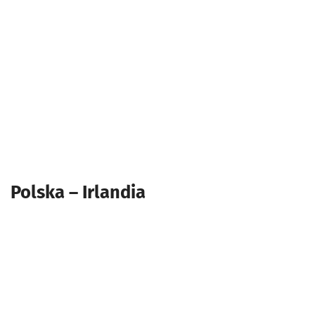
Polska
– Irlandia