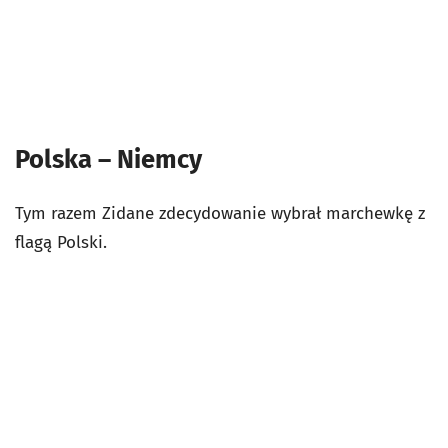
Polska – Niemcy
Tym razem Zidane zdecydowanie wybrał marchewkę z
flagą Polski.