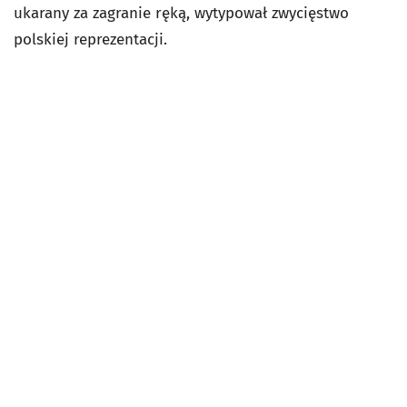
ukarany za zagranie ręką, wytypował zwycięstwo
polskiej reprezentacji.