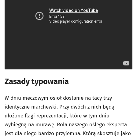
Zasady typowania
W dniu meczowym osioł dostanie na tacy trzy
identyczne marchewki. Przy dwóch z nich będą
ułożone flagi reprezentacji, które w tym dniu
wybiegną na murawę. Rola naszego oślego eksperta
jest dla niego bardzo przyjemna. Którą skosztuje jako