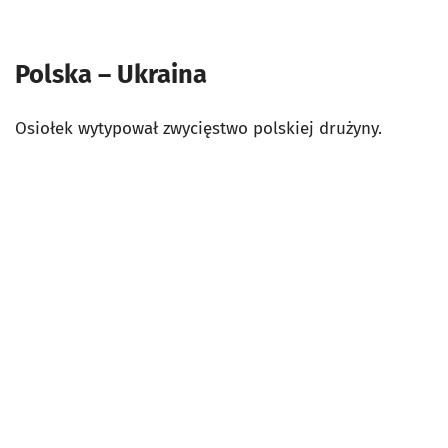
Polska – Ukraina
Osiołek wytypował zwycięstwo polskiej drużyny.