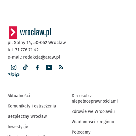
pl. Solny 14,
50-062
Wrocław
tel. 71 776 71 42
e-mail:
redakcja@araw.pl
Aktualności
Dla osób z
niepełnosprawnościami
Komunikaty i ostrzeżenia
Zdrowie we Wrocławiu
Bezpieczny Wrocław
Wiadomości z regionu
Inwestycje
Polecamy