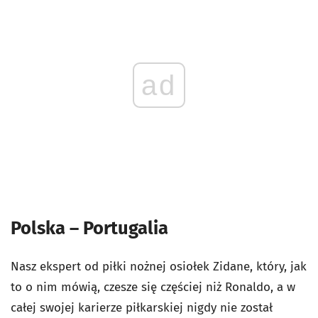
ad
Polska – Portugalia
Nasz ekspert od piłki nożnej osiołek Zidane, który, jak
to o nim mówią, czesze się częściej niż Ronaldo, a w
całej swojej karierze piłkarskiej nigdy nie został