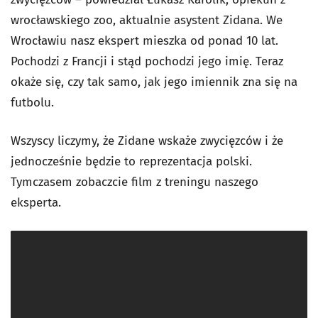
wrocławskiego zoo, aktualnie asystent Zidana. We
Wrocławiu nasz ekspert mieszka od ponad 10 lat.
Pochodzi z Francji i stąd pochodzi jego imię. Teraz
okaże się, czy tak samo, jak jego imiennik zna się na
futbolu.
Wszyscy liczymy, że Zidane wskaże zwycięzców i że
jednocześnie będzie to reprezentacja polski.
Tymczasem zobaczcie film z treningu naszego
eksperta.