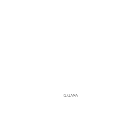
REKLAMA