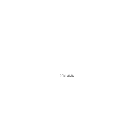
REKLAMA