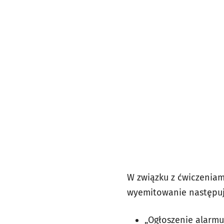
W związku z ćwiczeniam
wyemitowanie następuj
„Ogłoszenie alarmu