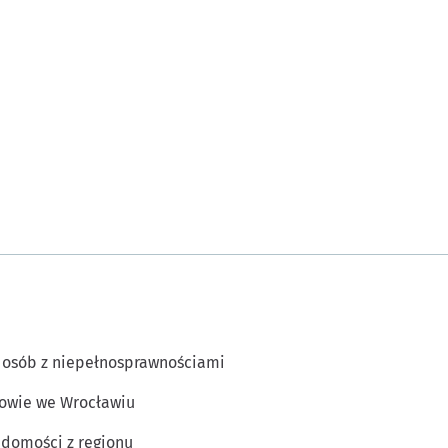
 osób z niepełnosprawnościami
owie we Wrocławiu
domości z regionu