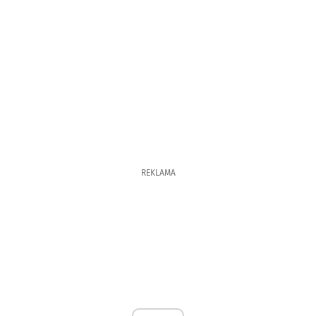
REKLAMA