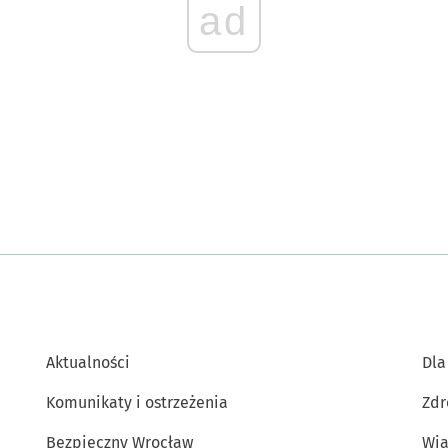
ad
Aktualności
Dla
Komunikaty i ostrzeżenia
Zdr
Bezpieczny Wrocław
Wia