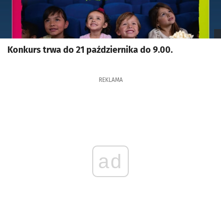
Konkurs trwa do 21 października do 9.00.
REKLAMA
ad