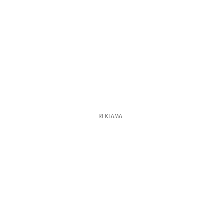
REKLAMA