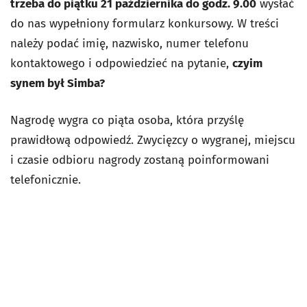
trzeba do piątku 21 października do godz. 9.00
wysłać
do nas wypełniony formularz konkursowy. W treści
należy podać imię, nazwisko, numer telefonu
kontaktowego i odpowiedzieć na pytanie,
czyim
synem był Simba?
Nagrodę wygra co piąta osoba, która przyślę
prawidłową odpowiedź. Zwycięzcy o wygranej, miejscu
i czasie odbioru nagrody zostaną poinformowani
telefonicznie.