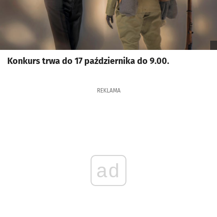
Konkurs trwa do 17 października do 9.00.
REKLAMA
ad