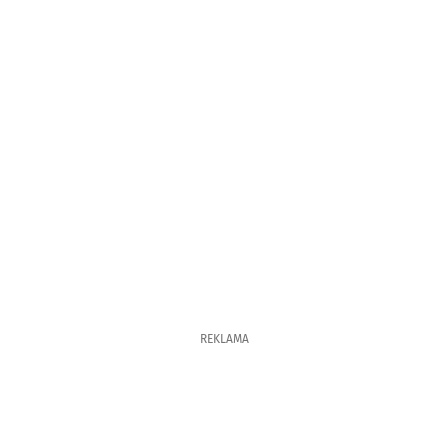
REKLAMA