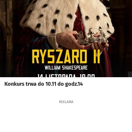
Konkurs trwa do 10.11 do godz.14
REKLAMA