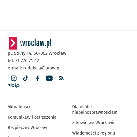
pl. Solny 14,
50-062
Wrocław
tel. 71 776 71 42
e-mail:
redakcja@araw.pl
Aktualności
Dla osób z
niepełnosprawnościami
Komunikaty i ostrzeżenia
Zdrowie we Wrocławiu
Bezpieczny Wrocław
Wiadomości z regionu