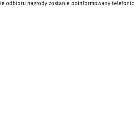
asie odbioru nagrody zostanie poinformowany telefonic