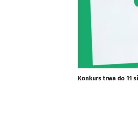
Konkurs trwa do 11 si