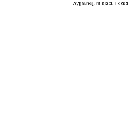
wygranej, miejscu i cz