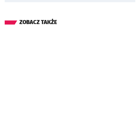
ZOBACZ TAKŻE