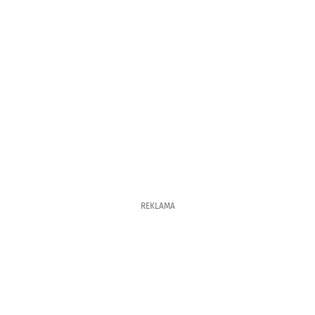
REKLAMA