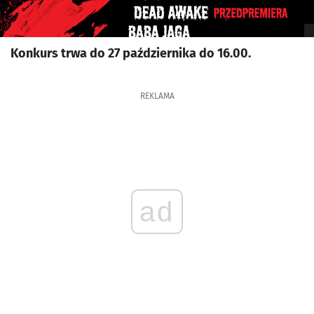
Konkurs trwa do 27 października do 16.00.
REKLAMA
ad