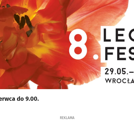
erwca do 9.00.
REKLAMA