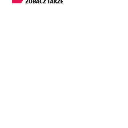
ZOBACZ TAKŻE