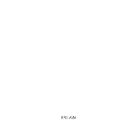
REKLAMA