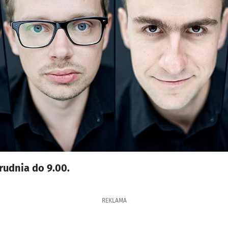
rudnia do 9.00.
REKLAMA