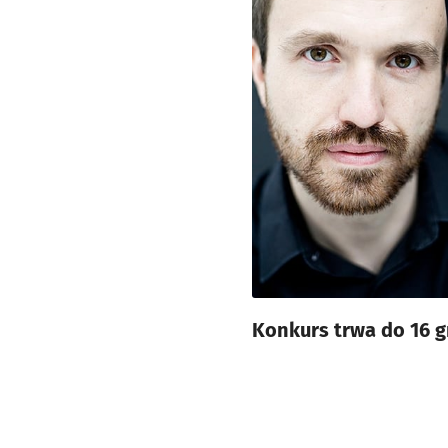
Konkurs trwa do 16 g