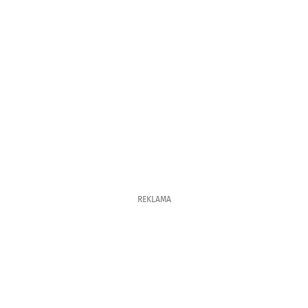
REKLAMA