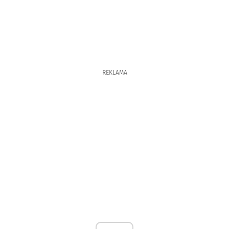
REKLAMA