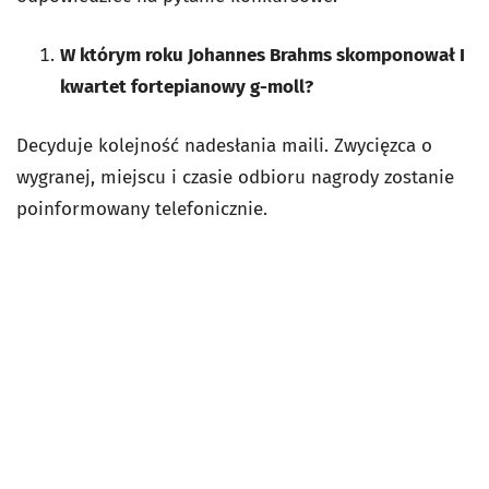
W którym roku Johannes Brahms skomponował I
kwartet fortepianowy g-moll?
Decyduje kolejność nadesłania maili. Zwycięzca o
wygranej, miejscu i czasie odbioru nagrody zostanie
poinformowany telefonicznie.