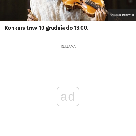
Christian Danowicz
Konkurs trwa 10 grudnia do 13.00.
REKLAMA
ad