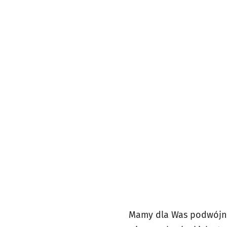
Mamy dla Was podwójne 