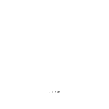
REKLAMA