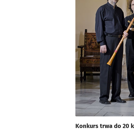
Konkurs trwa do 20 k