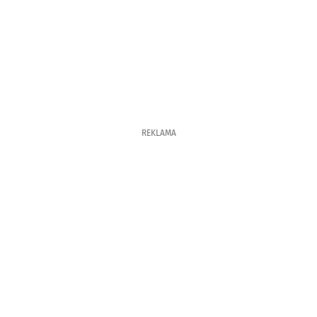
REKLAMA