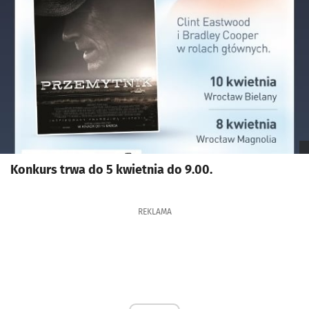
Konkurs trwa do 5 kwietnia do 9.00.
REKLAMA