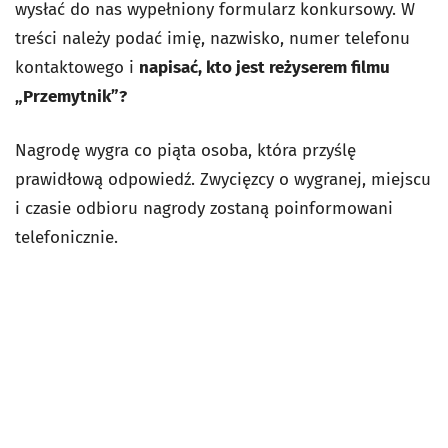
wysłać do nas wypełniony formularz konkursowy. W
treści należy podać imię, nazwisko, numer telefonu
kontaktowego i
napisać, kto jest reżyserem filmu
„Przemytnik”?
Nagrodę wygra co piąta osoba, która przyślę
prawidłową odpowiedź. Zwycięzcy o wygranej, miejscu
i czasie odbioru nagrody zostaną poinformowani
telefonicznie.