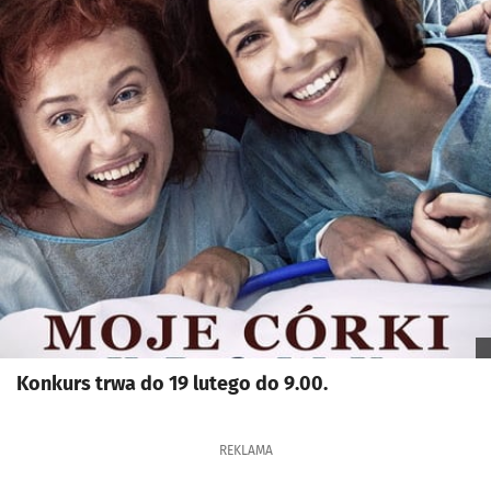
Konkurs trwa do 19 lutego do 9.00.
REKLAMA