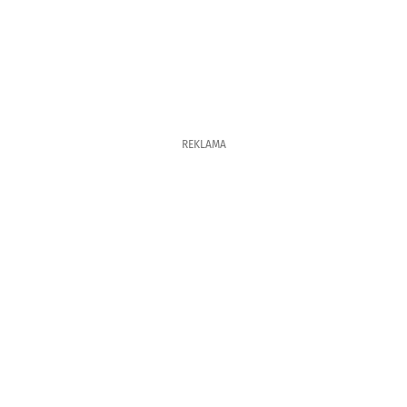
REKLAMA