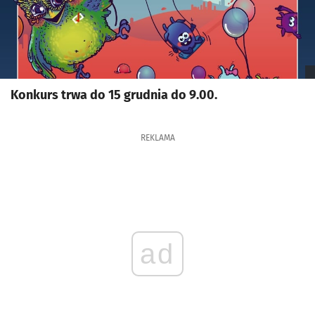
Konkurs trwa do 15 grudnia do 9.00.
REKLAMA
ad