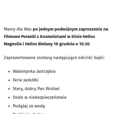
Mamy dla Was
po jednym podwójnym zaproszeniu na
Filmowe Poranki z Kosmolotami w Kinie Helios
Magnolia i Helios Bielany 18 grudnia o 10.30
.
Zaprezentowane zostaną następujące odcinki bajki:
Walentynka Jastrzębia
Ferie Jaskółki
Stary, dobry Pan Wróbel
Dodo w niebezpieczeństwie
Podążaj za wodą