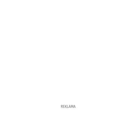
REKLAMA