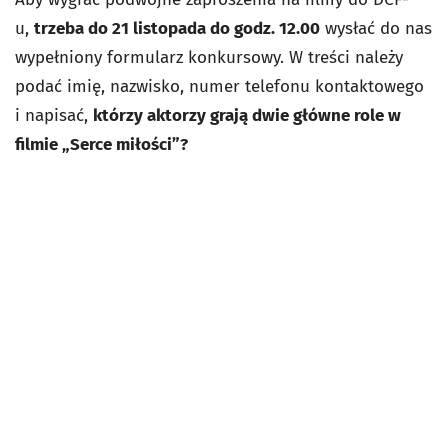
u,
trzeba do 21 listopada do godz. 12.00
wysłać do nas
wypełniony formularz konkursowy. W treści należy
podać imię, nazwisko, numer telefonu kontaktowego
i napisać,
którzy aktorzy grają dwie główne role w
filmie „Serce miłości”?