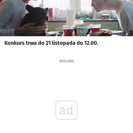
Konkurs trwa do 21 listopada do 12.00.
REKLAMA
ad