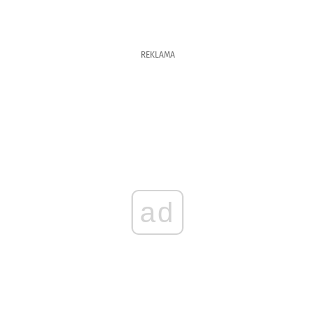
REKLAMA
ad