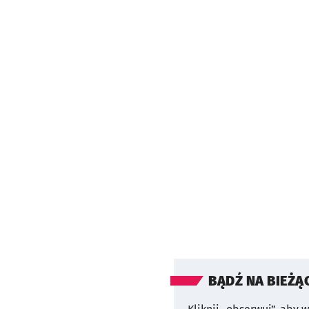
BĄDŹ NA BIEŻĄ