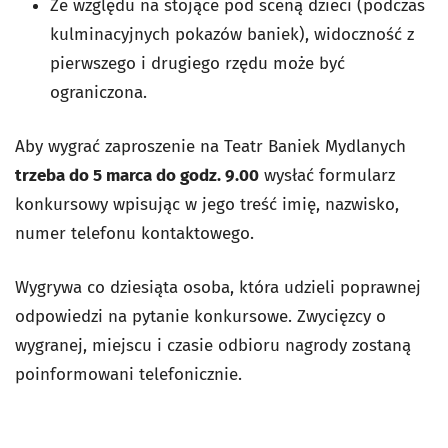
Ze względu na stojące pod sceną dzieci (podczas
kulminacyjnych pokazów baniek), widoczność z
pierwszego i drugiego rzędu może być
ograniczona.
Aby wygrać zaproszenie na Teatr Baniek Mydlanych
trzeba do 5 marca do godz. 9.00
wysłać formularz
konkursowy wpisując w jego treść imię, nazwisko,
numer telefonu kontaktowego.
Wygrywa co dziesiąta osoba, która udzieli poprawnej
odpowiedzi na pytanie konkursowe. Zwycięzcy o
wygranej, miejscu i czasie odbioru nagrody zostaną
poinformowani telefonicznie.