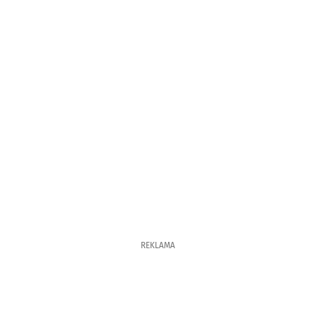
REKLAMA