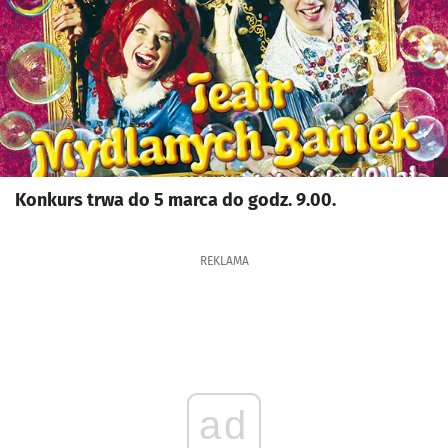
Konkurs trwa do 5 marca do godz. 9.00.
REKLAMA
ad