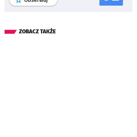
ZOBACZ TAKŻE