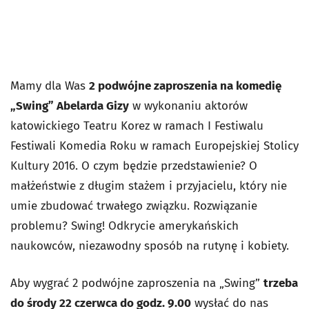
Mamy dla Was
2 podwójne zaproszenia na komedię
„Swing” Abelarda Gizy
w wykonaniu aktorów
katowickiego Teatru Korez w ramach I Festiwalu
Festiwali Komedia Roku w ramach Europejskiej Stolicy
Kultury 2016. O czym będzie przedstawienie? O
małżeństwie z długim stażem i przyjacielu, który nie
umie zbudować trwałego związku. Rozwiązanie
problemu? Swing! Odkrycie amerykańskich
naukowców, niezawodny sposób na rutynę i kobiety.
Aby wygrać 2 podwójne zaproszenia na „Swing”
trzeba
do środy 22 czerwca do godz. 9.00
wysłać do nas