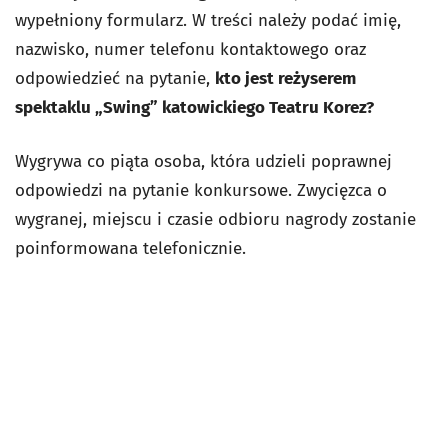
wypełniony formularz. W treści należy podać imię,
nazwisko, numer telefonu kontaktowego oraz
odpowiedzieć na pytanie,
kto jest reżyserem
spektaklu „Swing” katowickiego Teatru Korez?
Wygrywa co piąta osoba, która udzieli poprawnej
odpowiedzi na pytanie konkursowe. Zwycięzca o
wygranej, miejscu i czasie odbioru nagrody zostanie
poinformowana telefonicznie.