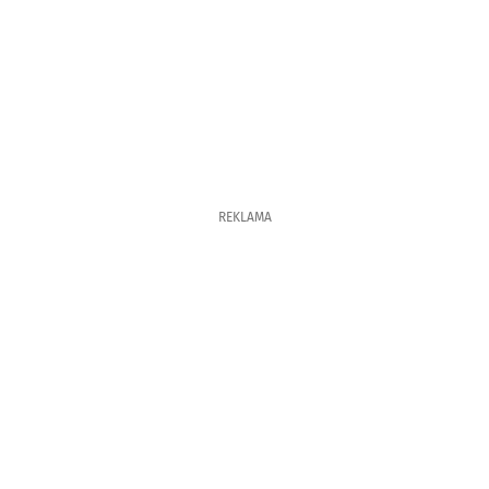
REKLAMA