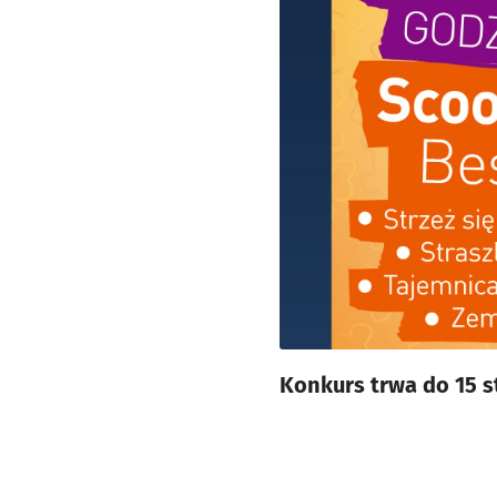
Konkurs trwa do 15 s