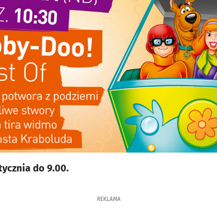
tycznia do 9.00.
REKLAMA