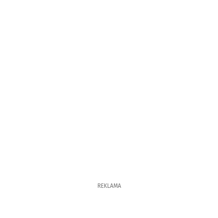
REKLAMA