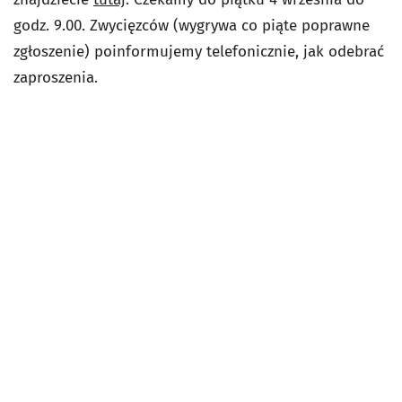
godz. 9.00. Zwycięzców (wygrywa co piąte poprawne
zgłoszenie) poinformujemy telefonicznie, jak odebrać
zaproszenia.