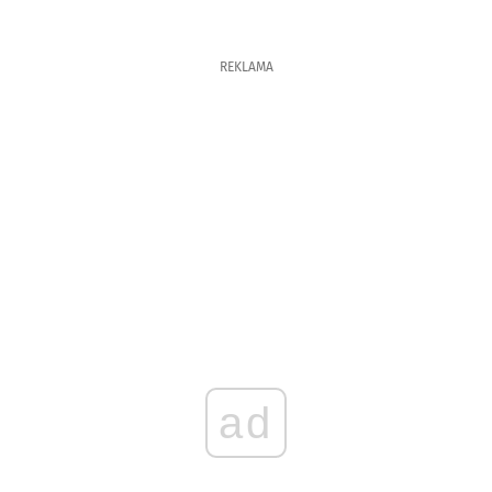
REKLAMA
ad