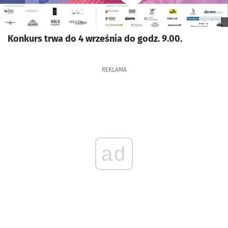
Konkurs trwa do 4 września do godz. 9.00.
REKLAMA
ad