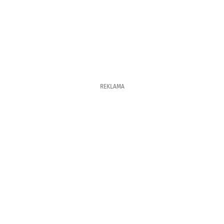
REKLAMA