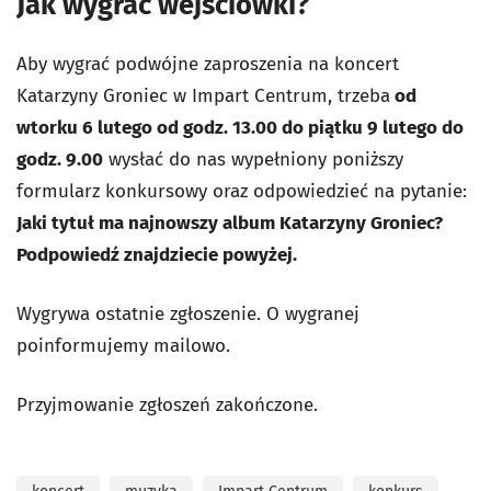
Jak wygrać wejściówki?
Aby wygrać podwójne zaproszenia na koncert
Katarzyny Groniec w Impart Centrum, trzeba
od
wtorku 6 lutego od godz. 13.00 do piątku 9 lutego do
godz. 9.00
wysłać do nas wypełniony poniższy
formularz konkursowy oraz odpowiedzieć na pytanie:
Jaki tytuł ma najnowszy album Katarzyny Groniec?
Podpowiedź znajdziecie powyżej.
Wygrywa ostatnie zgłoszenie. O wygranej
poinformujemy mailowo.
Przyjmowanie zgłoszeń zakończone.