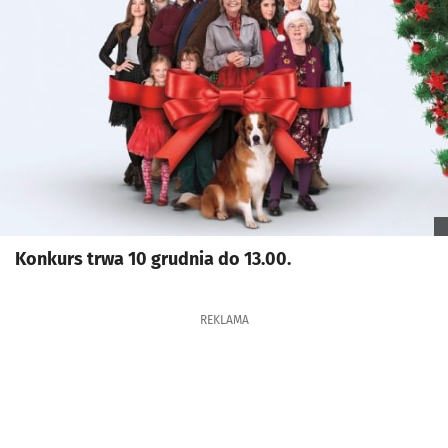
Konkurs trwa 10 grudnia do 13.00.
REKLAMA