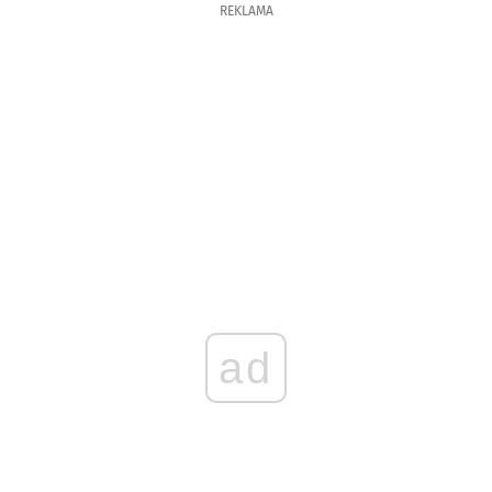
REKLAMA
ad