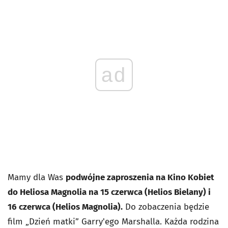
ad
Mamy dla Was
podwójne zaproszenia na Kino Kobiet
do Heliosa Magnolia na 15 czerwca (Helios Bielany) i
16 czerwca (Helios Magnolia).
Do zobaczenia będzie
film „Dzień matki” Garry'ego Marshalla. Każda rodzina