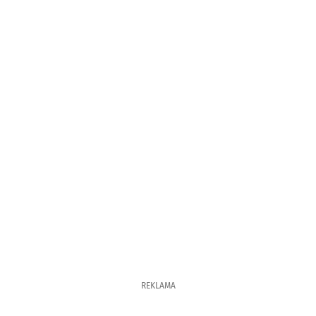
REKLAMA