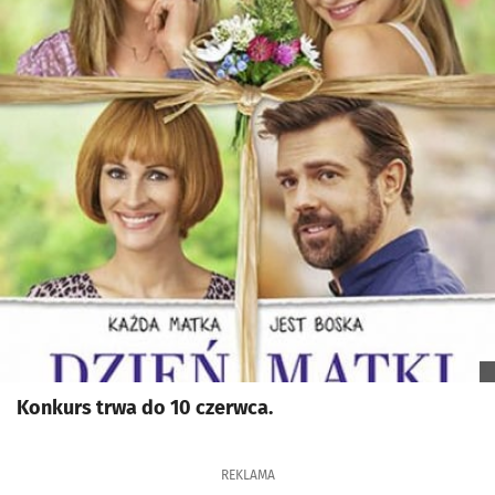
Konkurs trwa do 10 czerwca.
REKLAMA