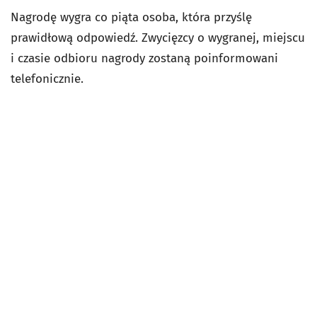
Nagrodę wygra co piąta osoba, która przyślę
prawidłową odpowiedź. Zwycięzcy o wygranej, miejscu
i czasie odbioru nagrody zostaną poinformowani
telefonicznie.