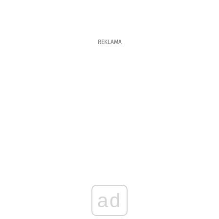
REKLAMA
ad