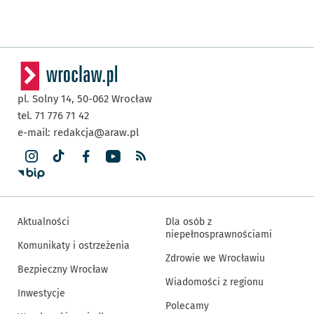
pl. Solny 14,
50-062
Wrocław
tel. 71 776 71 42
e-mail:
redakcja@araw.pl
Aktualności
Dla osób z
niepełnosprawnościami
Komunikaty i ostrzeżenia
Zdrowie we Wrocławiu
Bezpieczny Wrocław
Wiadomości z regionu
Inwestycje
Polecamy