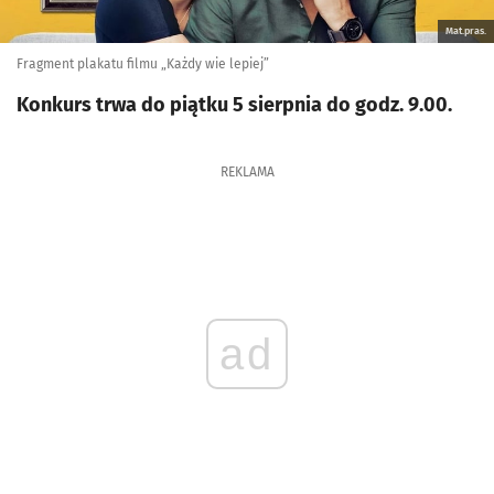
Mat.pras.
Fragment plakatu filmu „Każdy wie lepiej”
Konkurs trwa do piątku 5 sierpnia do godz. 9.00.
REKLAMA
ad