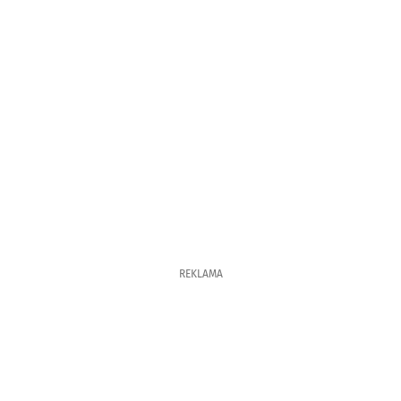
REKLAMA