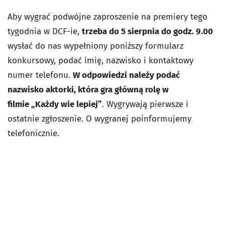
Aby wygrać podwójne zaproszenie na premiery tego
tygodnia w DCF-ie,
trzeba do 5 sierpnia do godz. 9.00
wysłać do nas wypełniony poniższy formularz
konkursowy, podać imię, nazwisko i kontaktowy
numer telefonu.
W odpowiedzi należy podać
nazwisko aktorki, która gra główną rolę w
filmie
„Każdy wie lepiej”
. Wygrywają pierwsze i
ostatnie zgłoszenie. O wygranej poinformujemy
telefonicznie.