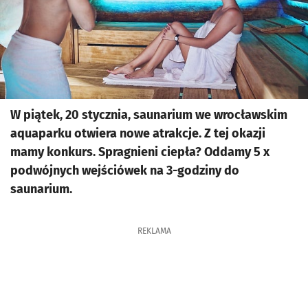
W piątek, 20 stycznia, saunarium we wrocławskim
aquaparku otwiera nowe atrakcje. Z tej okazji
mamy konkurs. Spragnieni ciepła? Oddamy 5 x
podwójnych wejściówek na 3-godziny do
saunarium.
REKLAMA