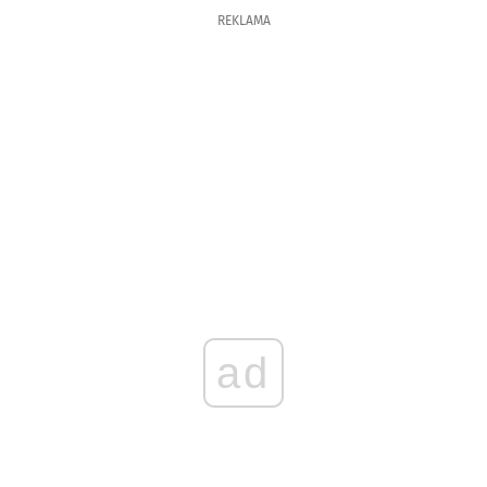
REKLAMA
ad