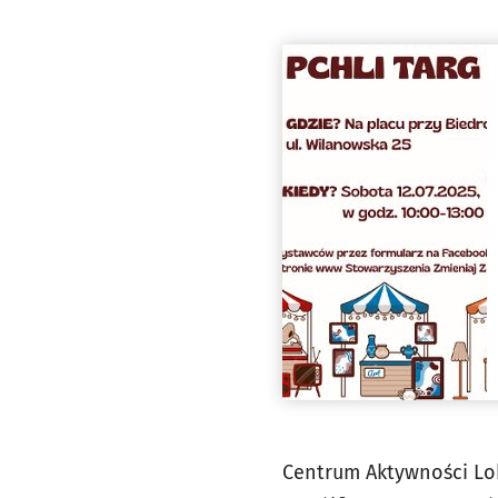
Centrum Aktywności Lok