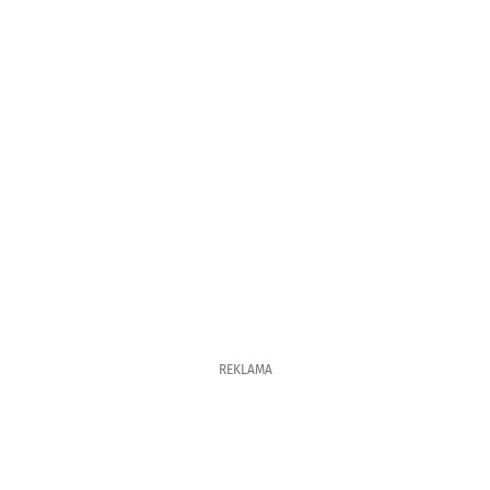
REKLAMA