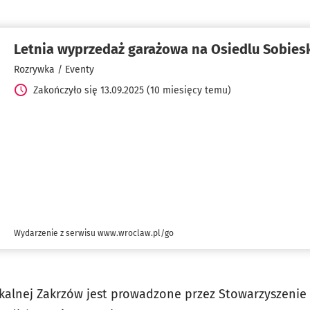
Letnia wyprzedaż garażowa na Osiedlu Sobies
Rozrywka / Eventy
Zakończyło się 13.09.2025 (10 miesięcy temu)
Wydarzenie z serwisu www.wroclaw.pl/go
alnej Zakrzów jest prowadzone przez Stowarzyszenie 