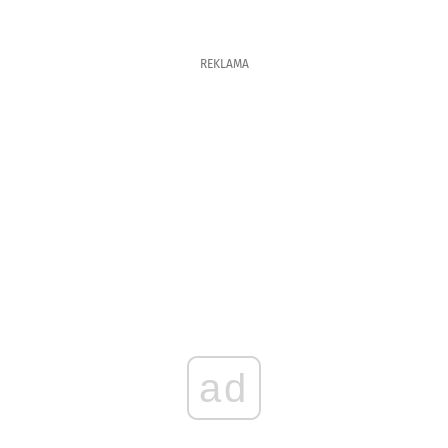
REKLAMA
ad