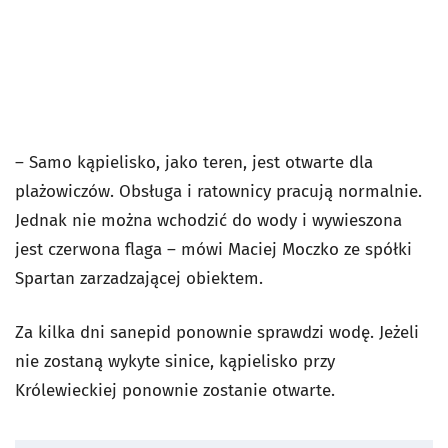
– Samo kąpielisko, jako teren, jest otwarte dla
plażowiczów. Obsługa i ratownicy pracują normalnie.
Jednak nie można wchodzić do wody i wywieszona
jest czerwona flaga – mówi Maciej Moczko ze spółki
Spartan zarzadzającej obiektem.
Za kilka dni sanepid ponownie sprawdzi wodę. Jeżeli
nie zostaną wykyte sinice, kąpielisko przy
Królewieckiej ponownie zostanie otwarte.