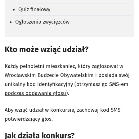
Quiz finałowy
Ogłoszenia zwycięzców
Kto może wziąć udział?
Każdy pełnoletni mieszkaniec, który zagłosował w
Wrocławskim Budżecie Obywatelskim i posiada swój
unikalny kod identyfikacyjny (otrzymasz go SMS-em
podczas oddawania głosu
).
Aby wziąć udział w konkursie, zachowaj kod SMS
potwierdzający głos.
Jak działa konkurs?