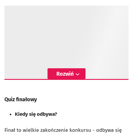
Rozwiń
Quiz finałowy
Kiedy się odbywa?
Finał to wielkie zakończenie konkursu - odbywa się