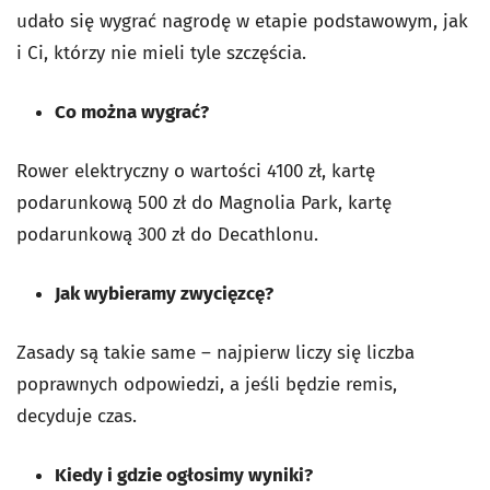
udało się wygrać nagrodę w etapie podstawowym, jak
i Ci, którzy nie mieli tyle szczęścia.
Co można wygrać?
Rower elektryczny o wartości 4100 zł, kartę
podarunkową 500 zł do Magnolia Park, kartę
podarunkową 300 zł do Decathlonu.
Jak wybieramy zwycięzcę?
Zasady są takie same – najpierw liczy się liczba
poprawnych odpowiedzi, a jeśli będzie remis,
decyduje czas.
Kiedy i gdzie ogłosimy wyniki?