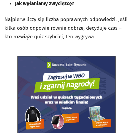
Jak wyłaniamy zwycięzcę?
Najpierw liczy się liczba poprawnych odpowiedzi. Jeśli
kilka osób odpowie równie dobrze, decyduje czas –
kto rozwiąże quiz szybciej, ten wygrywa.