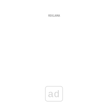
REKLAMA
ad