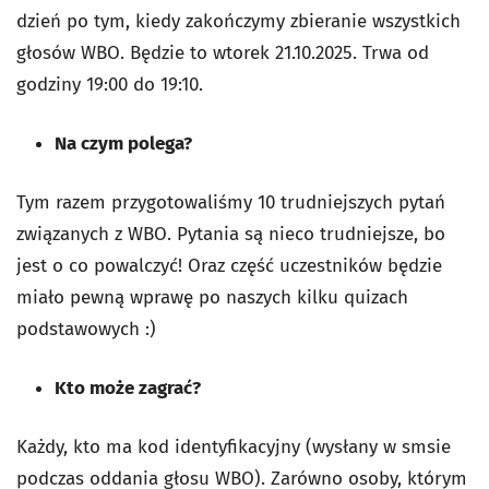
dzień po tym, kiedy zakończymy zbieranie wszystkich
głosów WBO. Będzie to wtorek 21.10.2025. Trwa od
godziny 19:00 do 19:10.
Na czym polega?
Tym razem przygotowaliśmy 10 trudniejszych pytań
związanych z WBO. Pytania są nieco trudniejsze, bo
jest o co powalczyć! Oraz część uczestników będzie
miało pewną wprawę po naszych kilku quizach
podstawowych :)
Kto może zagrać?
Każdy, kto ma kod identyfikacyjny (wysłany w smsie
podczas oddania głosu WBO). Zarówno osoby, którym