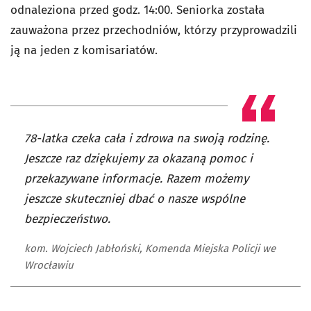
odnaleziona przed godz. 14:00. Seniorka została
zauważona przez przechodniów, którzy przyprowadzili
ją na jeden z komisariatów.
78-latka czeka cała i zdrowa na swoją rodzinę.
Jeszcze raz dziękujemy za okazaną pomoc i
przekazywane informacje. Razem możemy
jeszcze skuteczniej dbać o nasze wspólne
bezpieczeństwo.
kom. Wojciech Jabłoński, Komenda Miejska Policji we
Wrocławiu