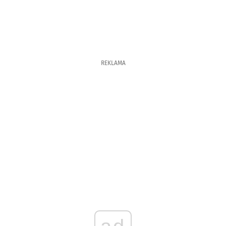
REKLAMA