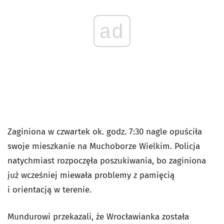
ad
Zaginiona w czwartek ok. godz. 7:30 nagle opuściła
swoje mieszkanie na Muchoborze Wielkim. Policja
natychmiast rozpoczęła poszukiwania, bo zaginiona
już wcześniej miewała problemy z pamięcią
i orientacją w terenie.
Mundurowi przekazali, że Wrocławianka została