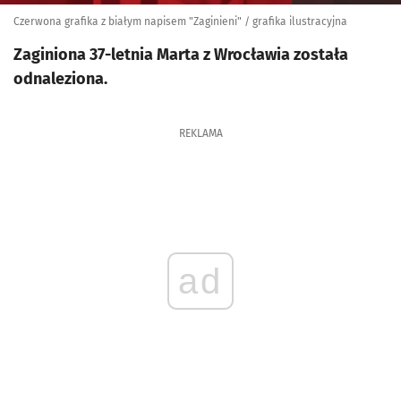
Czerwona grafika z białym napisem "Zaginieni" / grafika ilustracyjna
Zaginiona 37-letnia Marta z Wrocławia została
odnaleziona.
REKLAMA
ad