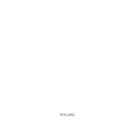
REKLAMA