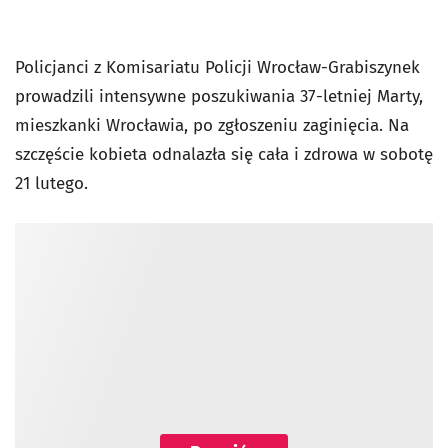
Policjanci z Komisariatu Policji Wrocław-Grabiszynek
prowadzili intensywne poszukiwania 37-letniej Marty,
mieszkanki Wrocławia, po zgłoszeniu zaginięcia. Na
szczęście kobieta odnalazła się cała i zdrowa w sobotę
21 lutego.