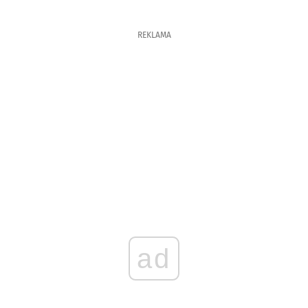
REKLAMA
ad