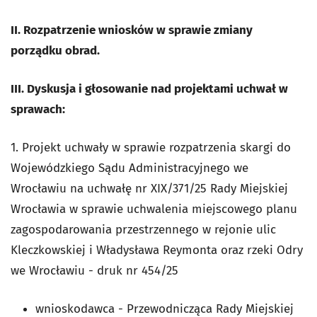
II. Rozpatrzenie wniosków w sprawie zmiany
porządku obrad.
III. Dyskusja i głosowanie nad projektami uchwał w
sprawach:
1. Projekt uchwały w sprawie rozpatrzenia skargi do
Wojewódzkiego Sądu Administracyjnego we
Wrocławiu na uchwałę nr XIX/371/25 Rady Miejskiej
Wrocławia w sprawie uchwalenia miejscowego planu
zagospodarowania przestrzennego w rejonie ulic
Kleczkowskiej i Władysława Reymonta oraz rzeki Odry
we Wrocławiu - druk nr 454/25
wnioskodawca - Przewodnicząca Rady Miejskiej