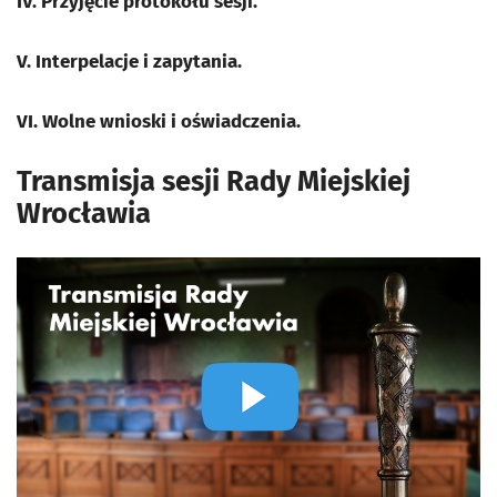
IV. Przyjęcie protokołu sesji.
V. Interpelacje i zapytania.
VI. Wolne wnioski i oświadczenia.
Transmisja sesji Rady Miejskiej
Wrocławia