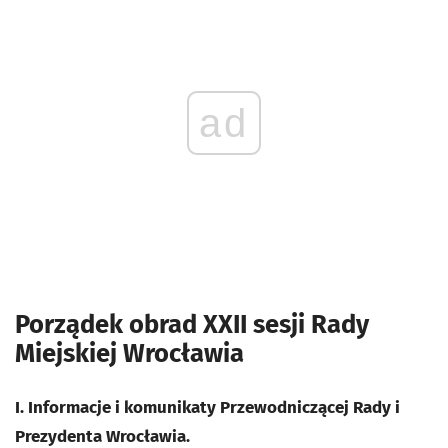
ad
Porządek obrad XXII sesji Rady
Miejskiej Wrocławia
I. Informacje i komunikaty Przewodniczącej Rady i
Prezydenta Wrocławia.