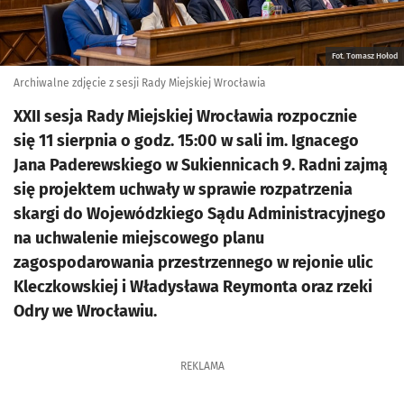
Fot. Tomasz Hołod
Archiwalne zdjęcie z sesji Rady Miejskiej Wrocławia
XXII sesja Rady Miejskiej Wrocławia rozpocznie
się 11 sierpnia o godz. 15:00 w sali im. Ignacego
Jana Paderewskiego w Sukiennicach 9. Radni zajmą
się projektem uchwały w sprawie rozpatrzenia
skargi do Wojewódzkiego Sądu Administracyjnego
na uchwalenie miejscowego planu
zagospodarowania przestrzennego w rejonie ulic
Kleczkowskiej i Władysława Reymonta oraz rzeki
Odry we Wrocławiu.
REKLAMA