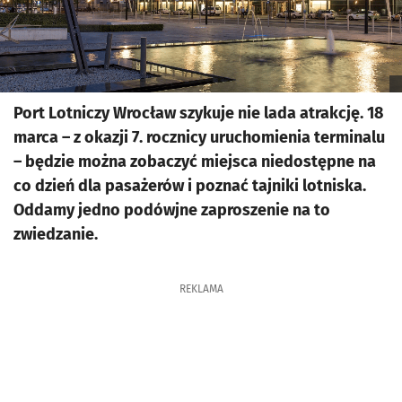
Port Lotniczy Wrocław szykuje nie lada atrakcję. 18
marca – z okazji 7. rocznicy uruchomienia terminalu
– będzie można zobaczyć miejsca niedostępne na
co dzień dla pasażerów i poznać tajniki lotniska.
Oddamy jedno podówjne zaproszenie na to
zwiedzanie.
REKLAMA