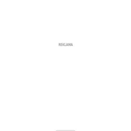
REKLAMA