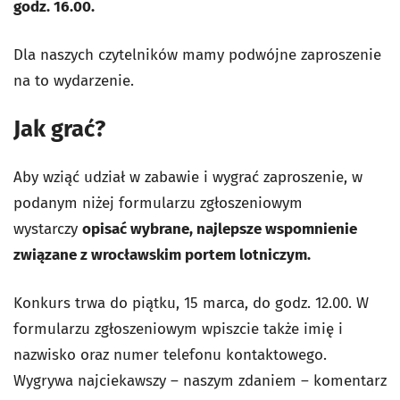
godz. 16.00.
Dla naszych czytelników mamy podwójne zaproszenie
na to wydarzenie.
Jak grać?
Aby wziąć udział w zabawie i wygrać zaproszenie, w
podanym niżej formularzu zgłoszeniowym
wystarczy
opisać wybrane, najlepsze wspomnienie
związane z wrocławskim portem lotniczym.
Konkurs trwa do piątku, 15 marca, do godz. 12.00. W
formularzu zgłoszeniowym wpiszcie także imię i
nazwisko oraz numer telefonu kontaktowego.
Wygrywa najciekawszy – naszym zdaniem – komentarz