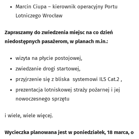
Marcin Ciupa – kierownik operacyjny Portu
Lotniczego Wrocław
Zapraszamy do zwiedzenia miejsc na co dzień
niedostępnych pasażerom, w planach m.in.:
wizyta na płycie postojowej,
zwiedzanie drogi startowej,
przyjrzenie się z bliska systemowi ILS Cat.2 ,
prezentacja lotniskowej straży pożarnej i jej
nowoczesnego sprzętu
i wiele, wiele więcej.
Wycieczka planowana jest w poniedziałek, 18 marca, o