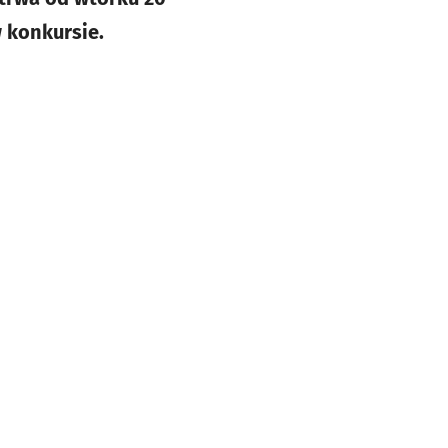
w konkursie.