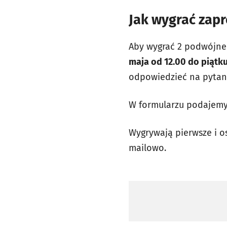
Jak wygrać zap
Aby wygrać 2 podwójne
maja od 12.00 do piątku
odpowiedzieć na pytan
W formularzu podajemy
Wygrywają pierwsze i o
mailowo.