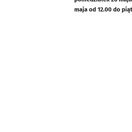
maja od 12.00 do piąt