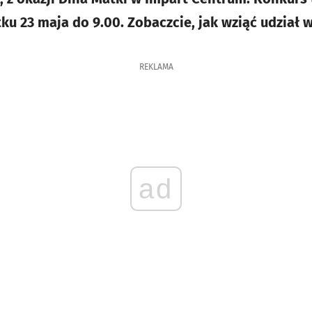
ku 23 maja do 9.00. Zobaczcie, jak wziąć udział 
REKLAMA
ad