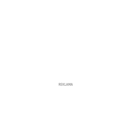
REKLAMA