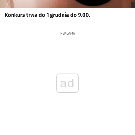
Konkurs trwa do 1 grudnia do 9.00.
REKLAMA
ad