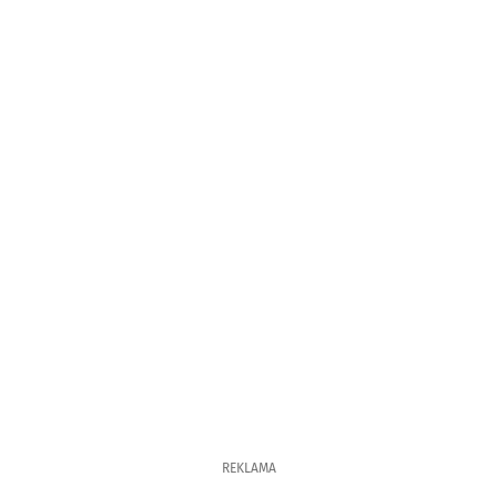
REKLAMA