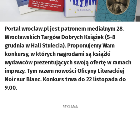
Portal wroclaw.pl jest patronem medialnym 28.
Wrocławskich Targów Dobrych Książek (5-8
grudnia w Hali Stulecia). Proponujemy Wam
konkursy, w których nagrodami są książki
wydawców prezentujących swoją ofertę w ramach
imprezy. Tym razem nowości Oficyny Literackiej
Noir sur Blanc. Konkurs trwa do 22 listopada do
9.00.
REKLAMA