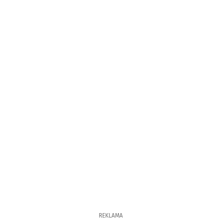
REKLAMA