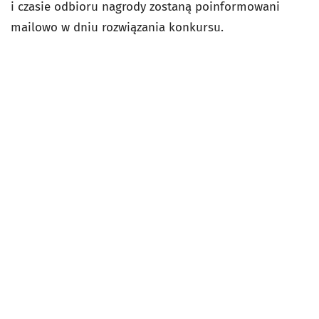
i czasie odbioru nagrody zostaną poinformowani
mailowo w dniu rozwiązania konkursu.