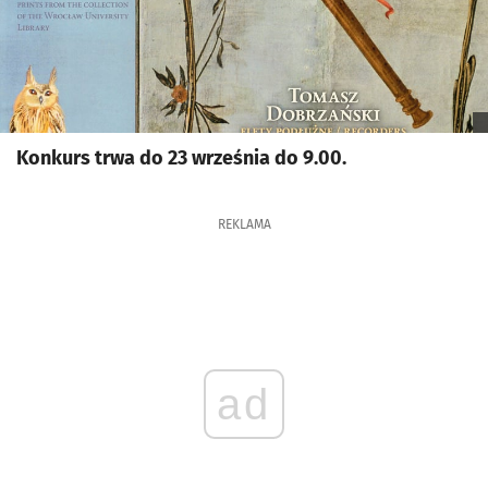
Konkurs trwa do 23 września do 9.00.
REKLAMA
ad