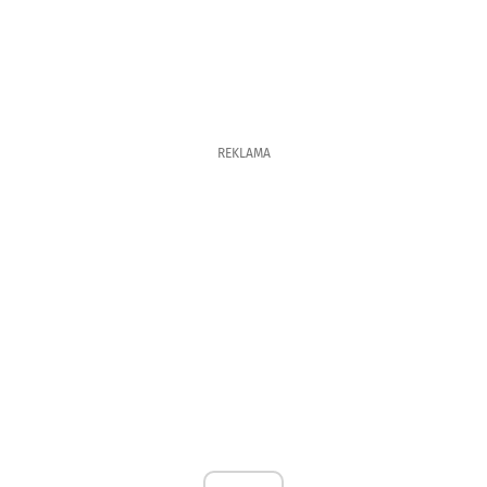
REKLAMA