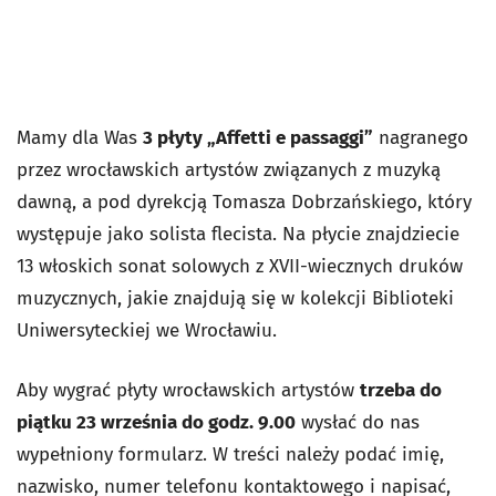
Mamy dla Was
3 płyty „Affetti e passaggi”
nagranego
przez wrocławskich artystów związanych z muzyką
dawną, a pod dyrekcją Tomasza Dobrzańskiego, który
występuje jako solista flecista. Na płycie znajdziecie
13 włoskich sonat solowych z XVII-wiecznych druków
muzycznych, jakie znajdują się w kolekcji Biblioteki
Uniwersyteckiej we Wrocławiu.
Aby wygrać płyty wrocławskich artystów
trzeba do
piątku 23 września do godz. 9.00
wysłać do nas
wypełniony formularz. W treści należy podać imię,
nazwisko, numer telefonu kontaktowego i napisać,