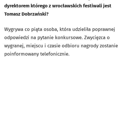
dyrektorem którego z wrocławskich festiwali jest
Tomasz Dobrzański?
Wygrywa co piąta osoba, która udzieliła poprawnej
odpowiedzi na pytanie konkursowe. Zwycięzca o
wygranej, miejscu i czasie odbioru nagrody zostanie
poinformowany telefonicznie.