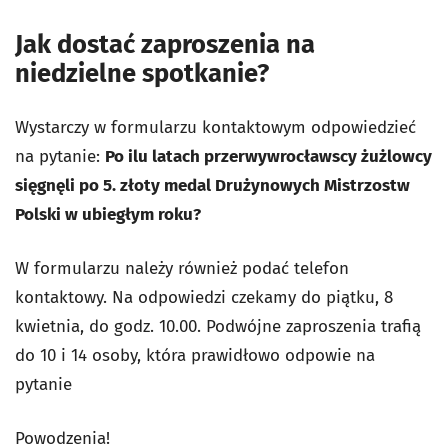
Jak dostać zaproszenia na
niedzielne spotkanie?
Wystarczy w formularzu kontaktowym odpowiedzieć
na pytanie:
Po ilu latach przerwy
wrocławscy żużlowcy
sięgnęli po 5. złoty medal Drużynowych Mistrzostw
Polski w ubiegłym roku?
W formularzu należy również podać telefon
kontaktowy. Na odpowiedzi czekamy do piątku, 8
kwietnia, do godz. 10.00. Podwójne zaproszenia trafią
do 10 i 14 osoby, która prawidłowo odpowie na
pytanie
Powodzenia!