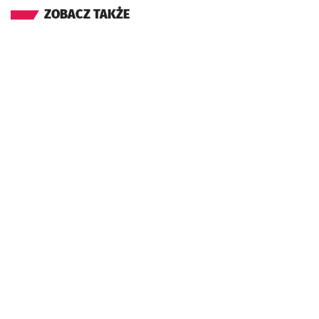
ZOBACZ TAKŻE