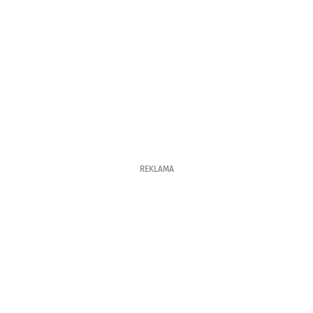
REKLAMA