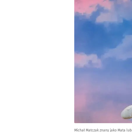
Michał Matczak znany jako Mata lub