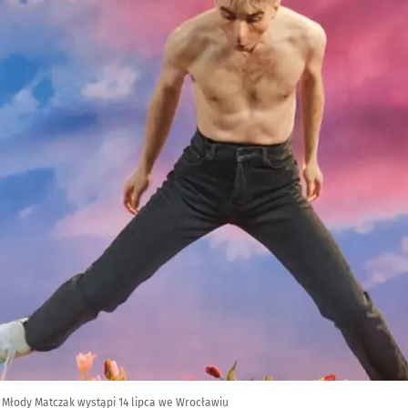
 Młody Matczak wystąpi 14 lipca we Wrocławiu