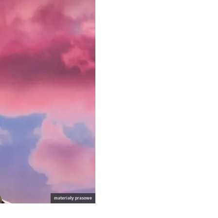
materiały prasowe