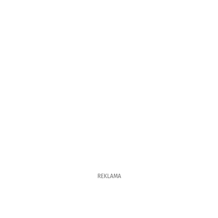
REKLAMA