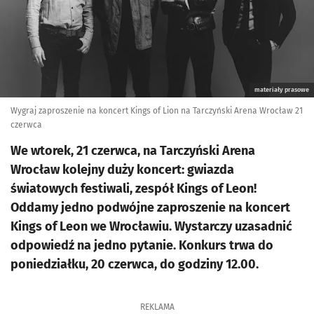
materiały prasowe
Wygraj zaproszenie na koncert Kings of Lion na Tarczyński Arena Wrocław 21
czerwca
We wtorek, 21 czerwca, na Tarczyński Arena
Wrocław kolejny duży koncert: gwiazda
światowych festiwali, zespół Kings of Leon!
Oddamy jedno podwójne zaproszenie na koncert
Kings of Leon we Wrocławiu. Wystarczy uzasadnić
odpowiedź na jedno pytanie. Konkurs trwa do
poniedziałku, 20 czerwca, do godziny 12.00.
REKLAMA