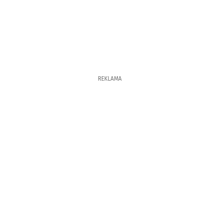
REKLAMA