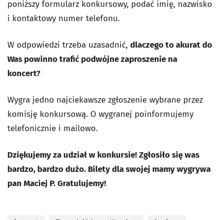
poniższy formularz konkursowy, podać imię, nazwisko
i kontaktowy numer telefonu.
W odpowiedzi trzeba uzasadnić,
dlaczego to akurat do
Was powinno trafić podwójne zaproszenie na
koncert?
Wygra jedno najciekawsze zgłoszenie wybrane przez
komisję konkursową. O wygranej poinformujemy
telefonicznie i mailowo.
Dziękujemy za udział w konkursie! Zgłosiło się was
bardzo, bardzo dużo. Bilety dla swojej mamy wygrywa
pan Maciej P. Gratulujemy!