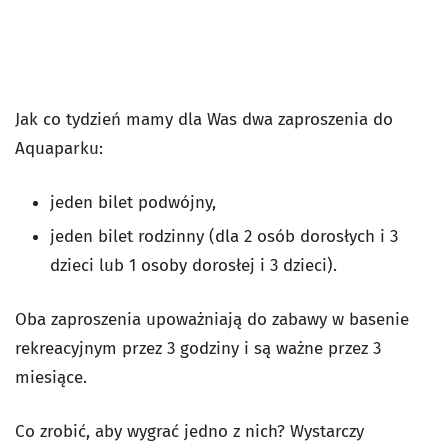
Jak co tydzień mamy dla Was dwa zaproszenia do
Aquaparku:
jeden bilet podwójny,
jeden bilet rodzinny (dla 2 osób dorosłych i 3
dzieci lub 1 osoby dorosłej i 3 dzieci).
Oba zaproszenia upoważniają do zabawy w basenie
rekreacyjnym przez 3 godziny i są ważne przez 3
miesiące.
Co zrobić, aby wygrać jedno z nich? Wystarczy