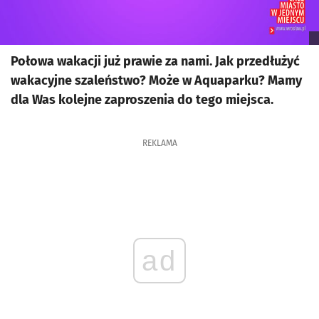
Połowa wakacji już prawie za nami. Jak przedłużyć
wakacyjne szaleństwo? Może w Aquaparku? Mamy
dla Was kolejne zaproszenia do tego miejsca.
REKLAMA
ad