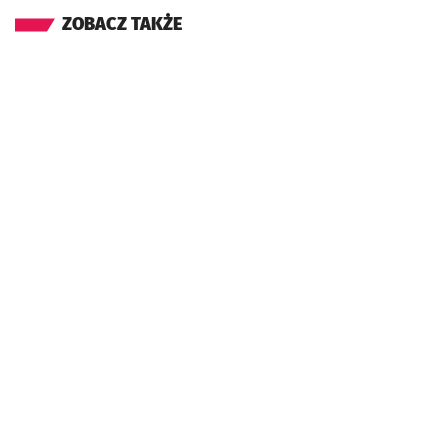
ZOBACZ TAKŻE