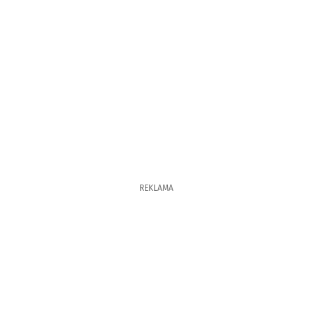
REKLAMA