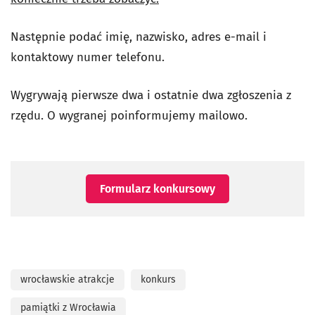
Następnie podać imię, nazwisko, adres e-mail i
kontaktowy numer telefonu.
Wygrywają pierwsze dwa i ostatnie dwa zgłoszenia z
rzędu. O wygranej poinformujemy mailowo.
Formularz konkursowy
wrocławskie atrakcje
konkurs
pamiątki z Wrocławia