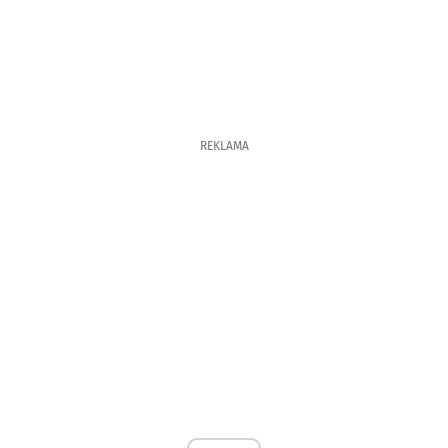
REKLAMA