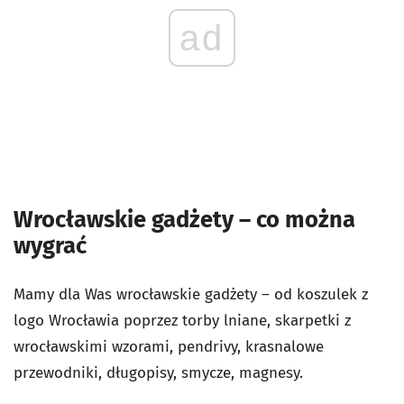
ad
Wrocławskie gadżety – co można
wygrać
Mamy dla Was wrocławskie gadżety – od koszulek z
logo Wrocławia poprzez torby lniane, skarpetki z
wrocławskimi wzorami, pendrivy, krasnalowe
przewodniki, długopisy, smycze, magnesy.