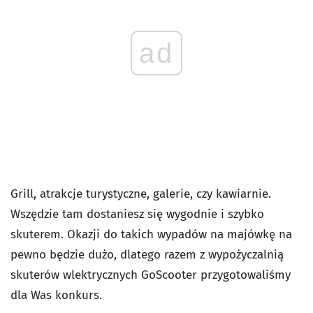
ad
Grill, atrakcje turystyczne, galerie, czy kawiarnie.
Wszędzie tam dostaniesz się wygodnie i szybko
skuterem. Okazji do takich wypadów na majówkę na
pewno będzie dużo, dlatego razem z wypożyczalnią
skuterów wlektrycznych GoScooter przygotowaliśmy
dla Was konkurs.