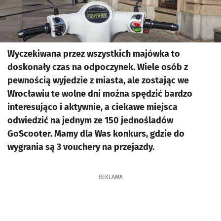
Wyczekiwana przez wszystkich majówka to
doskonały czas na odpoczynek. Wiele osób z
pewnością wyjedzie z miasta, ale zostając we
Wrocławiu te wolne dni można spędzić bardzo
interesująco i aktywnie, a ciekawe miejsca
odwiedzić na jednym ze 150 jednośladów
GoScooter. Mamy dla Was konkurs, gdzie do
wygrania są 3 vouchery na przejazdy.
REKLAMA