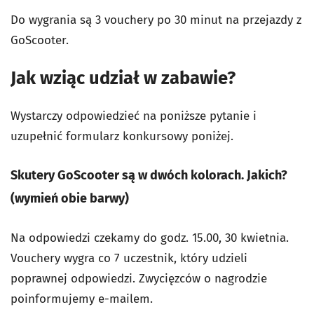
Do wygrania są 3 vouchery po 30 minut na przejazdy z
GoScooter.
Jak wziąc udział w zabawie?
Wystarczy odpowiedzieć na poniższe pytanie i
uzupełnić formularz konkursowy poniżej.
Skutery GoScooter są w dwóch kolorach. Jakich?
(wymień obie barwy)
Na odpowiedzi czekamy do godz. 15.00, 30 kwietnia.
Vouchery wygra co 7 uczestnik, który udzieli
poprawnej odpowiedzi. Zwycięzców o nagrodzie
poinformujemy e-mailem.