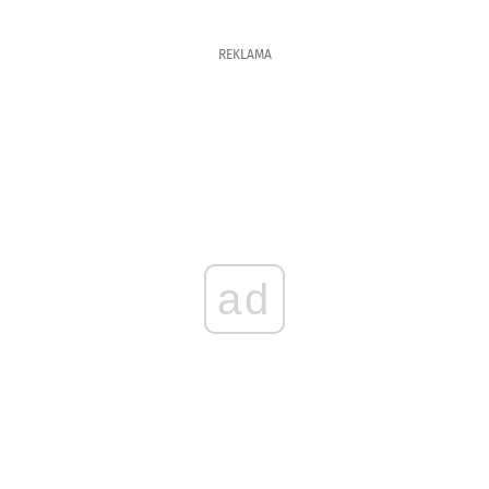
REKLAMA
ad