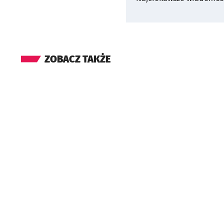
ZOBACZ TAKŻE