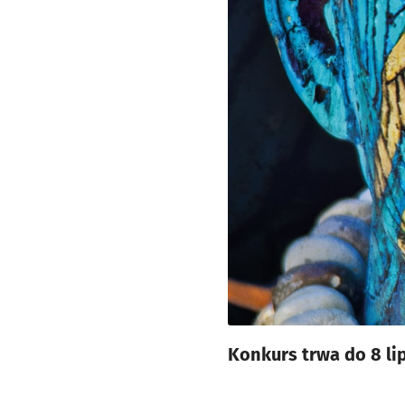
Konkurs trwa do 8 li