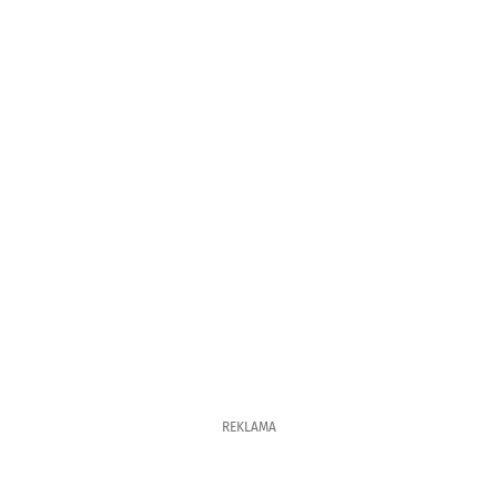
REKLAMA