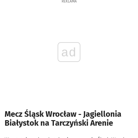
REKLAMA
ad
Mecz Śląsk Wrocław - Jagiellonia
Białystok na Tarczyński Arenie