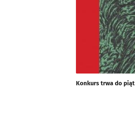
Konkurs trwa do piąt