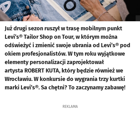
Już drugi sezon ruszył w trasę mobilnym punkt
Levi’s® Tailor Shop on Tour, w którym można
odświeżyć i zmienić swoje ubrania od Levi’s® pod
okiem profesjonalistów. W tym roku wyjątkowe
elementy personalizacji zaprojektował
artysta ROBERT KUTA, który będzie również we
Wrocławiu. W konkursie do wygrania trzy kurtki
marki Levi’s®. Sa chętni? To zaczynamy zabawę!
REKLAMA