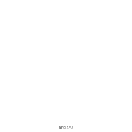
REKLAMA