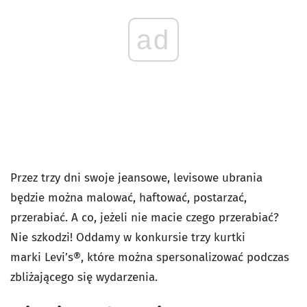
ad
Przez trzy dni swoje jeansowe, levisowe ubrania
będzie można malować, haftować, postarzać,
przerabiać. A co, jeżeli nie macie czego przerabiać?
Nie szkodzi! Oddamy w konkursie trzy kurtki
marki Levi’s®, które można spersonalizować podczas
zbliżającego się wydarzenia.