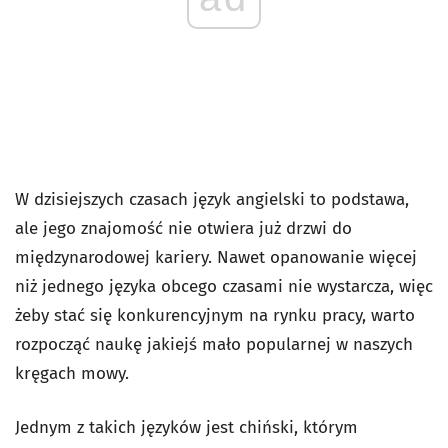
W dzisiejszych czasach język angielski to podstawa,
ale jego znajomość nie otwiera już drzwi do
międzynarodowej kariery. Nawet opanowanie więcej
niż jednego języka obcego czasami nie wystarcza, więc
żeby stać się konkurencyjnym na rynku pracy, warto
rozpocząć naukę jakiejś mało popularnej w naszych
kręgach mowy.
Jednym z takich języków jest chiński, którym