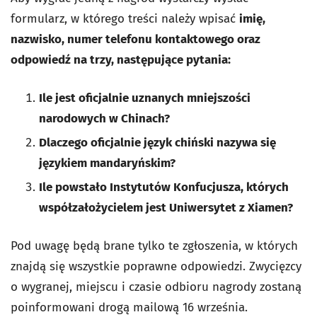
formularz, w którego treści należy wpisać
imię,
nazwisko, numer telefonu kontaktowego oraz
odpowiedź na trzy, następujące pytania:
Ile jest oficjalnie uznanych mniejszości
narodowych w Chinach?
Dlaczego oficjalnie język chiński nazywa się
językiem mandaryńskim?
Ile powstało Instytutów Konfucjusza, których
współzałożycielem jest Uniwersytet z Xiamen?
Pod uwagę będą brane tylko te zgłoszenia, w których
znajdą się wszystkie poprawne odpowiedzi. Zwycięzcy
o wygranej, miejscu i czasie odbioru nagrody zostaną
poinformowani drogą mailową 16 września.