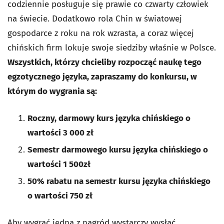
codziennie posługuje się prawie co czwarty człowiek
na świecie. Dodatkowo rola Chin w światowej
gospodarce z roku na rok wzrasta, a coraz więcej
chińskich firm lokuje swoje siedziby właśnie w Polsce.
Wszystkich, którzy chcieliby rozpocząć naukę tego
egzotycznego języka, zapraszamy do konkursu, w
którym do wygrania są:
Roczny, darmowy kurs języka chińskiego o
wartości 3 000 zł
Semestr darmowego kursu języka chińskiego o
wartości 1 500zł
50% rabatu na semestr kursu języka chińskiego
o wartości 750 zł
Aby wygrać jedną z nagród wystarczy wysłać