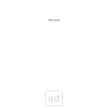
REKLAMA
ad