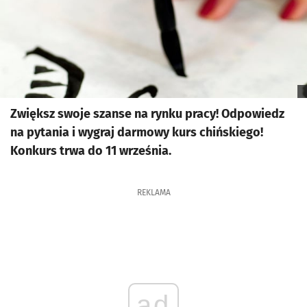
Zwiększ swoje szanse na rynku pracy! Odpowiedz
na pytania i wygraj darmowy kurs chińskiego!
Konkurs trwa do 11 września.
REKLAMA
ad