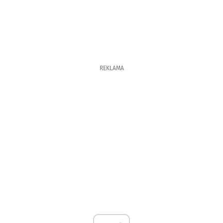
REKLAMA